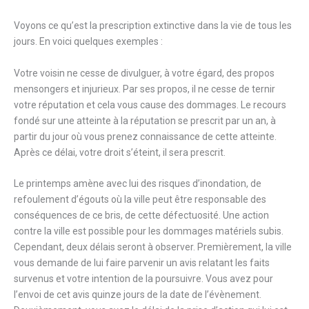
Voyons ce qu’est la prescription extinctive dans la vie de tous les
jours. En voici quelques exemples :
Votre voisin ne cesse de divulguer, à votre égard, des propos
mensongers et injurieux. Par ses propos, il ne cesse de ternir
votre réputation et cela vous cause des dommages. Le recours
fondé sur une atteinte à la réputation se prescrit par un an, à
partir du jour où vous prenez connaissance de cette atteinte.
Après ce délai, votre droit s’éteint, il sera prescrit.
Le printemps amène avec lui des risques d’inondation, de
refoulement d’égouts où la ville peut être responsable des
conséquences de ce bris, de cette défectuosité. Une action
contre la ville est possible pour les dommages matériels subis.
Cependant, deux délais seront à observer. Premièrement, la ville
vous demande de lui faire parvenir un avis relatant les faits
survenus et votre intention de la poursuivre. Vous avez pour
l’envoi de cet avis quinze jours de la date de l’évènement.