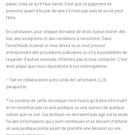
payer, mais ce qu’il faut savoir, c’est que ce jugement se
prescrira quant à lui par dix ans s’il n’est pas exercé ou ne peut
l’être.
En conclusion, pour chaque domaine de droit, il peut exister des
lois, des exceptions et des conditions à rencontrer. Dans
l’incertitude à savoir si vous devez ou si vous pouvez
entreprendre des procédures judiciaires ou s’il y a possibilités de
regarder d’autres avenues, n’hésitez pas à nous contacter. C’est
avec plaisir que nous répondrons à vos interrogations.
– Fait en collaboration avec Linda de Lafontaine, LL.B.,
parajuriste.
* Le contenu de cette chronique n’est fourni qu’à titre informatif
et ne constitue pas un avis juridique ou une opinion de quelque
nature que ce soit. Les lecteurs ne devraient pas agir sur la seule
foi des informations qui y sont contenues et se doivent d’obtenir
un avis juridique précis avant de prendre une décision ou une