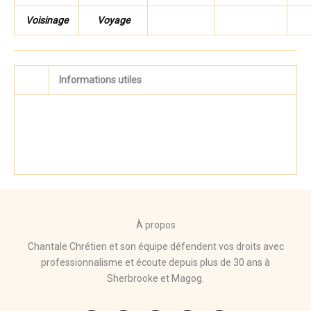
Voisinage
Voyage
Informations utiles
À propos
Chantale Chrétien et son équipe défendent vos droits avec
professionnalisme et écoute depuis plus de 30 ans à
Sherbrooke et Magog.