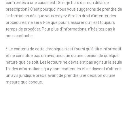
confrontés à une cause est : Suis-je hors de mon délai de
prescription? C’est pourquoi nous vous suggérons de prendre de
l’information dès que vous croyez être en droit d’intenter des
procédures, ne serait-ce que pour s’assurer qu’il est toujours
temps de procéder. Pour plus d’informations, n’hésitez pas à
nous contacter.
* Le contenu de cette chronique n’est fourni qu’à titre informatif
et ne constitue pas un avis juridique ou une opinion de quelque
nature que ce soit. Les lecteurs ne devraient pas agir sur la seule
foi des informations qui y sont contenues et se doivent d’obtenir
un avis juridique précis avant de prendre une décision ou une
mesure quelconque.