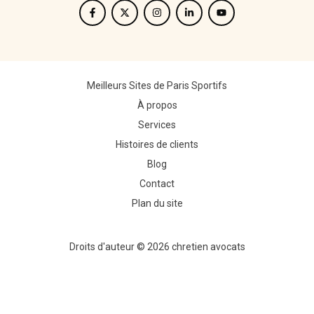
Meilleurs Sites de Paris Sportifs
À propos
Services
Histoires de clients
Blog
Contact
Plan du site
Droits d'auteur © 2026 chretien avocats