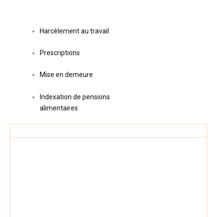
Harcèlement au travail
Prescriptions
Mise en demeure
Indexation de pensions
alimentaires