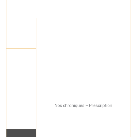
Nos chroniques – Prescription