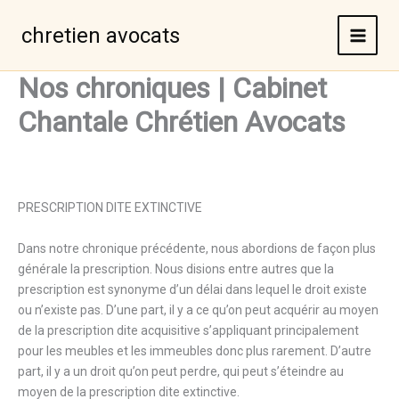
Aller
au
chretien avocats
contenu
Nos chroniques | Cabinet
Chantale Chrétien Avocats
PRESCRIPTION DITE EXTINCTIVE
Dans notre chronique précédente, nous abordions de façon plus
générale la prescription. Nous disions entre autres que la
prescription est synonyme d’un délai dans lequel le droit existe
ou n’existe pas. D’une part, il y a ce qu’on peut acquérir au moyen
de la prescription dite acquisitive s’appliquant principalement
pour les meubles et les immeubles donc plus rarement. D’autre
part, il y a un droit qu’on peut perdre, qui peut s’éteindre au
moyen de la prescription dite extinctive.