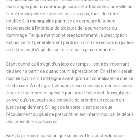
dommages pour un dommage corporel attribuable à une ville ou
à une municipalité se prescrit par trois ans, mais doit être
notifiée à la municipalité par mise en demeure la tenant
responsable à l’intérieur de dix jours de la survenance du
dommage. Tel que mentionné précédemment, la prescription
extinctive fait généralement perdre un droit de recours en justice
ou du moins, il s’agit de son utilisation la plus fréquente.
Étant donné qu’il s’agit d’un laps de temps, il est très important
de savoir à partir de quand court la prescription. En effet, il serait
ridicule qu’un droit s’éteigne avant qu’on ait connaissance que ce
droit existe. À cet égard, chaque prescription commence à courir
à partir d’un moment spécifié par loi ou règlement. Aussi, il peut
arriver qu’un avocat vous conseille de prendre un recours en
justice rapidement. S’il agit de la sorte, c’est parce que
l’écoulement du délai de prescription est interrompu par le début
des procédures judiciaires.
Bref, la première question que se posent les juristes lorsque