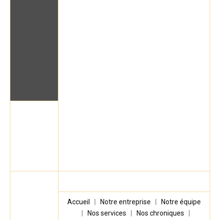
Accueil
|
Notre entreprise
|
Notre équipe
|
Nos services
|
Nos chroniques
|