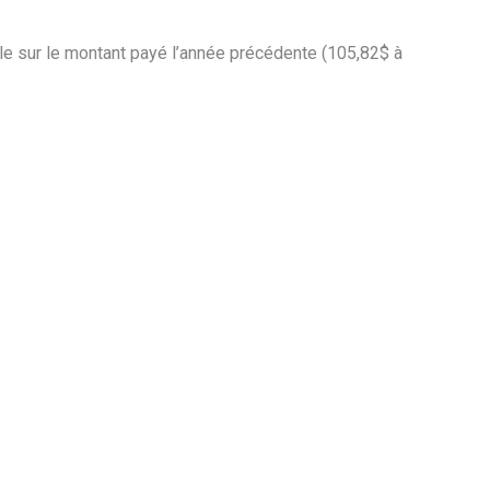
able sur le montant payé l’année précédente (105,82$ à