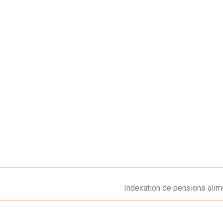
Indexation de pensions alim