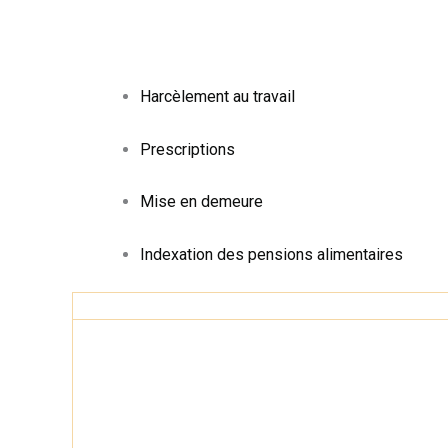
Harcèlement au travail
Prescriptions
Mise en demeure
Indexation des pensions alimentaires