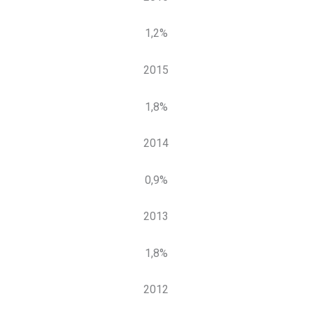
1,2%
2015
1,8%
2014
0,9%
2013
1,8%
2012