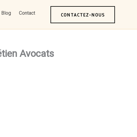
Blog
Contact
CONTACTEZ-NOUS
étien Avocats