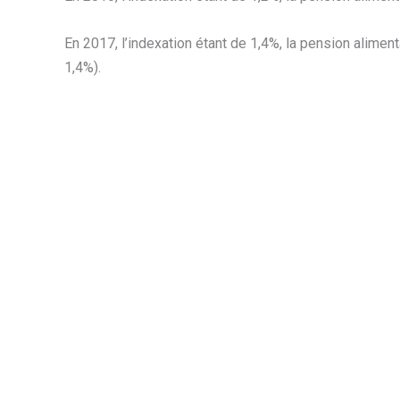
En 2017, l’indexation étant de 1,4%, la pension alimen
1,4%).