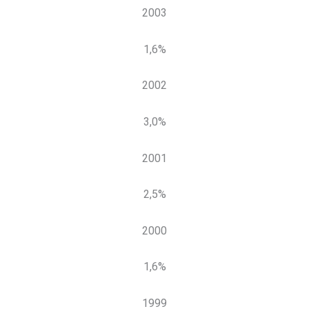
2003
1,6%
2002
3,0%
2001
2,5%
2000
1,6%
1999