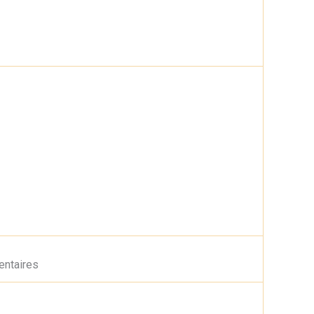
entaires