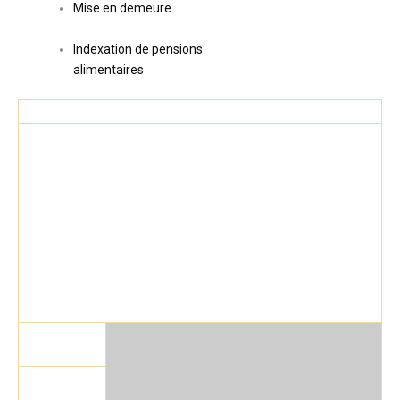
Mise en demeure
Indexation de pensions
alimentaires