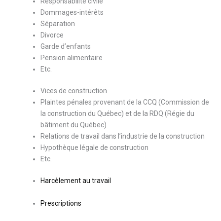
Responsabilité civile
Dommages-intérêts
Séparation
Divorce
Garde d’enfants
Pension alimentaire
Etc.
Vices de construction
Plaintes pénales provenant de la CCQ (Commission de
la construction du Québec) et de la RDQ (Régie du
bâtiment du Québec)
Relations de travail dans l’industrie de la construction
Hypothèque légale de construction
Etc.
Harcèlement au travail
Prescriptions