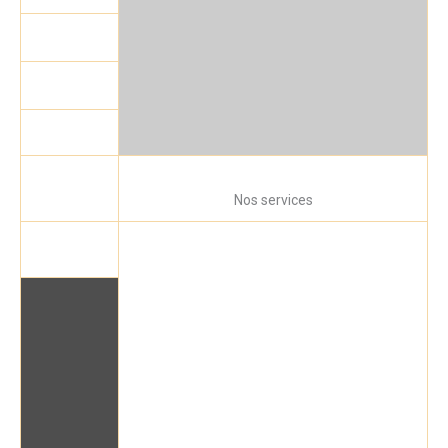
Nos services