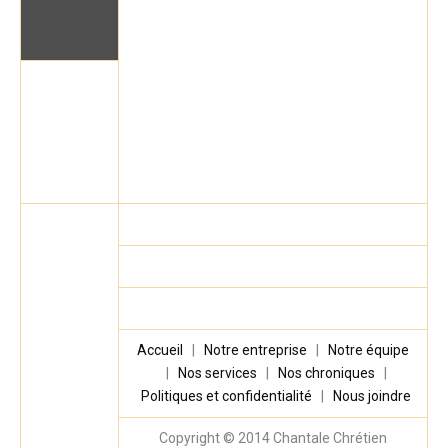
Accueil
|
Notre entreprise
|
Notre équipe
|
Nos services
|
Nos chroniques
|
Politiques et confidentialité
|
Nous joindre
Copyright © 2014
Chantale Chrétien