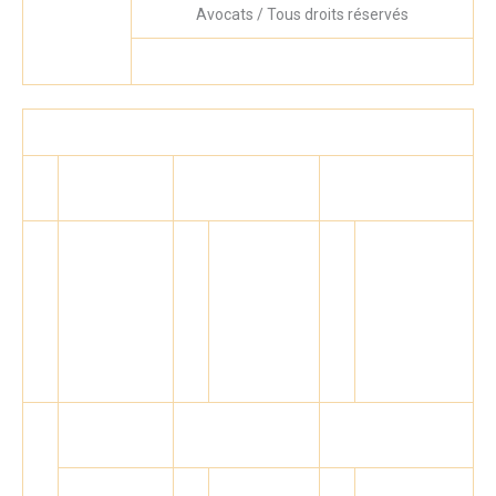
Avocats
/ Tous droits réservés