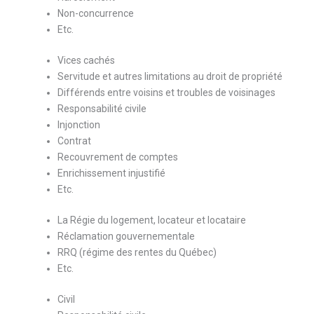
Non-concurrence
Etc.
Vices cachés
Servitude et autres limitations au droit de propriété
Différends entre voisins et troubles de voisinages
Responsabilité civile
Injonction
Contrat
Recouvrement de comptes
Enrichissement injustifié
Etc.
La Régie du logement, locateur et locataire
Réclamation gouvernementale
RRQ (régime des rentes du Québec)
Etc.
Civil