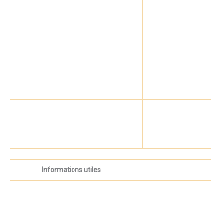
Informations utiles