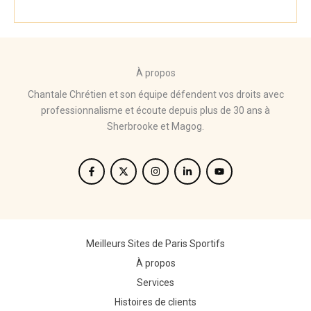
À propos
Chantale Chrétien et son équipe défendent vos droits avec
professionnalisme et écoute depuis plus de 30 ans à
Sherbrooke et Magog.
Meilleurs Sites de Paris Sportifs
À propos
Services
Histoires de clients