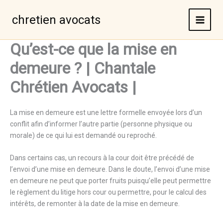
Aller
au
chretien avocats
contenu
Qu’est-ce que la mise en
demeure ? | Chantale
Chrétien Avocats |
La mise en demeure est une lettre formelle envoyée lors d’un
conflit afin d’informer l’autre partie (personne physique ou
morale) de ce qui lui est demandé ou reproché.
Dans certains cas, un recours à la cour doit être précédé de
l’envoi d’une mise en demeure. Dans le doute, l’envoi d’une mise
en demeure ne peut que porter fruits puisqu’elle peut permettre
le règlement du litige hors cour ou permettre, pour le calcul des
intérêts, de remonter à la date de la mise en demeure.