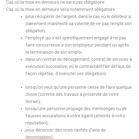
Cas où la mise en demeure ne sera pas obligatoire
Cas où la mise en demeure sera notamment obligatoire
pour récupérer de l’argent, dans le cas où le débiteur a
clairement manifesté sa volonté de ne pas remplir son
obligation;
l’employé qui s’est spécifiquement engagé à ne pas
faire concurrence à son employeur pendant ou après
la terminaison de son emploi;
dans un contrat de déneigement, contrat de services à
exécution successive, où le contractant fait défaut, de
façon répétée, d’exécuter ses obligations.
lorsqu’on veut qu’une personne cesse de faire quelque
chose (comme des travaux à proximité de votre
terrain);
lorsqu’une personne propage des mensonges ou de
fausses accusations à votre égard (atteinte à votre
réputation);
pour dénoncer des vices cachés (l’avis de
dénonciation);