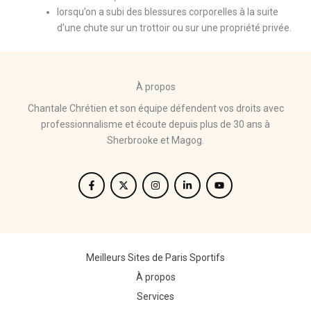
lorsqu’on a subi des blessures corporelles à la suite
d’une chute sur un trottoir ou sur une propriété privée.
À propos
Chantale Chrétien et son équipe défendent vos droits avec
professionnalisme et écoute depuis plus de 30 ans à
Sherbrooke et Magog.
Meilleurs Sites de Paris Sportifs
À propos
Services